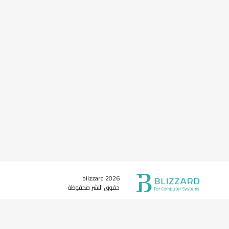
blizzard
2026
حقوق النشر محفوظة
وسائل التواصل الاجتماعي