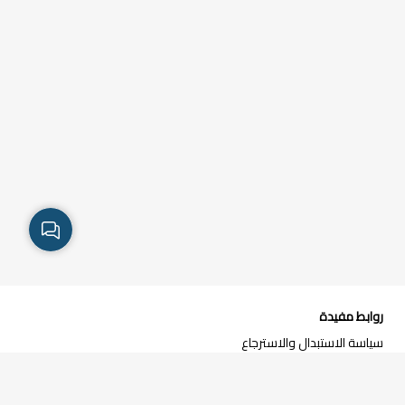
روابط مفيدة
سياسة الاستبدال والاسترجاع
سياسة الخصوصية
سياسة الشحن و التوصيل