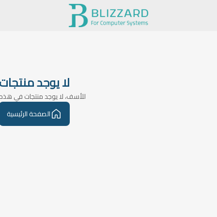
لا يوجد منتجات
للأسف، لا يوجد منتجات في هذه 
الصفحة الرئيسية