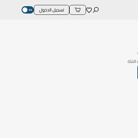
المفضلة
تسجيل الدخول
محتويات السلة
الفئة