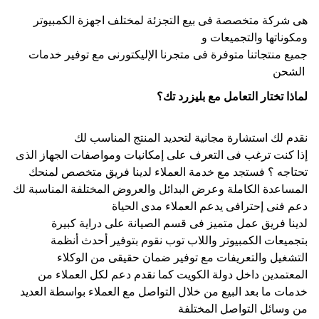
 هى شركة متخصصة فى بيع التجزئة لمختلف اجهزة الكمبيوتر 
ومكوناتها والتجميعات و
جميع منتجاتنا متوفرة فى متجرنا الإليكتورنى مع توفير خدمات 
الشحن 
لماذا تختار التعامل مع بليزرد تك؟
نقدم لك استشارة مجانية لتحديد المنتج المناسب لك
إذا كنت ترغب فى التعرف على إمكانيات ومواصفات الجهاز الذى 
تحتاجه ؟ فستجد مع خدمة العملاء لدينا فريق متخصص لمنحك 
المساعدة الكاملة وعرض البدائل والعروض المختلفة المناسبة لك
دعم فنى إحترافى يدعم العملاء مدى الحياة
لدينا فريق عمل متميز فى قسم الصيانة على دراية كبيرة 
بتجميعات الكمبيوتر واللاب توب نقوم بتوفير أحدث أنظمة 
التشغيل والتعريفات مع توفير ضمان حقيقى من الوكلاء 
المعتمدين داخل دولة الكويت كما نقدم دعم لكل العملاء من 
خدمات ما بعد البيع من خلال التواصل مع العملاء بواسطة العديد 
من وسائل التواصل المختلفة