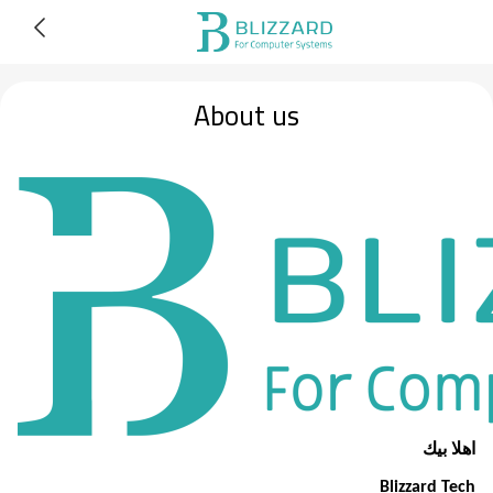
About us
اهلا بيك
Blizzard Tech